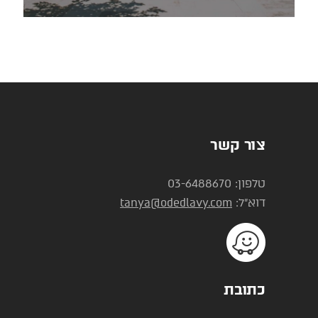
צור קשר
טלפון: 03-6488670
דוא"ל:
tanya@odedlavy.com
כתובת