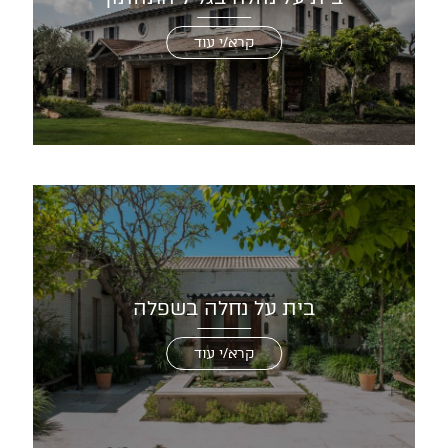
קרא/י עוד
בית על נחלה בשפלה
קרא/י עוד